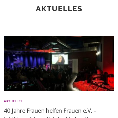
AKTUELLES
AKTUELLES
40 Jahre Frauen helfen Frauen e.V. –