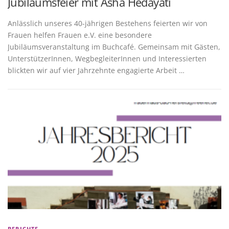
Jubiläumsfeier mit Asha Hedayati
Anlässlich unseres 40-jährigen Bestehens feierten wir von
Frauen helfen Frauen e.V. eine besondere
Jubiläumsveranstaltung im Buchcafé. Gemeinsam mit Gästen,
UnterstützerInnen, WegbegleiterInnen und Interessierten
blickten wir auf vier Jahrzehnte engagierte Arbeit …
BERICHTE