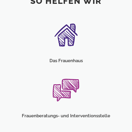
SO HELFEN WIR
Das Frauenhaus
Frauenberatungs- und Interventionsstelle