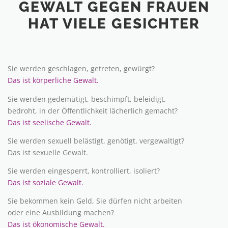
GEWALT GEGEN FRAUEN
HAT VIELE GESICHTER
Sie werden geschlagen, getreten, gewürgt?
Das ist körperliche Gewalt.
Sie werden gedemütigt, beschimpft, beleidigt,
bedroht, in der Öffentlichkeit lächerlich gemacht?
Das ist seelische Gewalt.
Sie werden sexuell belästigt, genötigt, vergewaltigt?
Das ist sexuelle Gewalt.
Sie werden eingesperrt, kontrolliert, isoliert?
Das ist soziale Gewalt.
Sie bekommen kein Geld, Sie dürfen nicht arbeiten
oder eine Ausbildung machen?
Das ist ökonomische Gewalt.