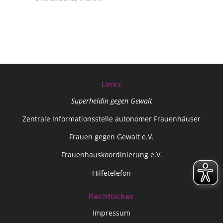
Links
Superheldin gegen Gewalt
Zentrale Informationsstelle autonomer Frauenhäuser
Frauen gegen Gewalt e.V.
Frauenhauskoordinierung e.V.
Hilfetelefon
Rechtliches
Impressum