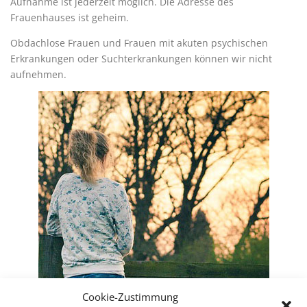
Aufnahme ist jederzeit möglich. Die Adresse des
Frauenhauses ist geheim.
Obdachlose Frauen und Frauen mit akuten psychischen
Erkrankungen oder Suchterkrankungen können wir nicht
aufnehmen.
Cookie-Zustimmung