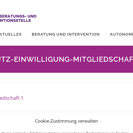
KTUELLES
BERATUNG UND INTERVENTION
AUTONOM
Z-EINWILLIGUNG-MITGLIEDSCHAF
iedschaft-1
Cookie-Zustimmung verwalten