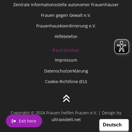
Zentrale Informationsstelle autonomer Frauenhäuser
Frauen gegen Gewalt e.V.
Frauenhauskoordinierung e.V.
Hilfetelefon
Rechtliches
Impressum
Datenschutzerklärung
Cookie-Richtlinie (EU)
Copyright © 2024 Frauen helfen Frauen e.V. | Design by
ultraviolett.net
Exit here